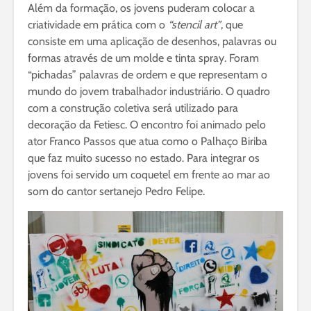
Além da formação, os jovens puderam colocar a
criatividade em prática com o
“stencil art”
, que
consiste em uma aplicação de desenhos, palavras ou
formas através de um molde e tinta spray. Foram
“pichadas” palavras de ordem e que representam o
mundo do jovem trabalhador industriário. O quadro
com a construção coletiva será utilizado para
decoração da Fetiesc. O encontro foi animado pelo
ator Franco Passos que atua como o Palhaço Biriba
que faz muito sucesso no estado. Para integrar os
jovens foi servido um coquetel em frente ao mar ao
som do cantor sertanejo Pedro Felipe.