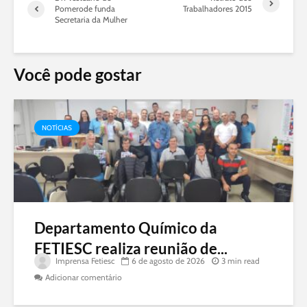
Pomerode funda
Trabalhadores 2015
Secretaria da Mulher
Você pode gostar
NOTÍCIAS
Departamento Químico da
FETIESC realiza reunião de...
Imprensa Fetiesc
6 de agosto de 2026
3 min read
Adicionar comentário