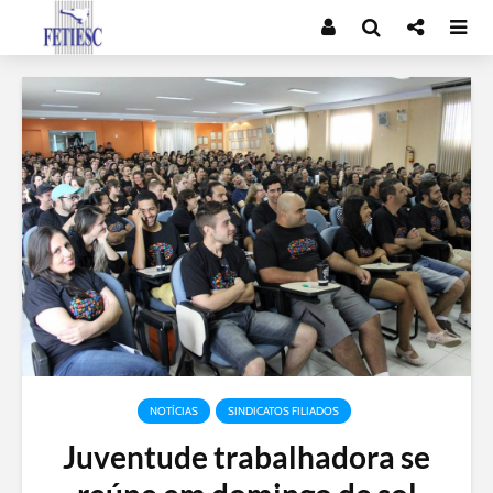
NOTÍCIAS
SINDICATOS FILIADOS
Juventude trabalhadora se