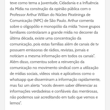
teve como tema a Juventude, Cidadania e a Influência
da Mídia na construção da opinião pública com o
Professor Arthur Willian do Núcleo Piratininga de
Comunicação (NPC) de São Paulo. Arthur comenta
sobre o oligopólio e monopólio da mídia “nove grupos
familiares controlaram a grande mídia no decorrer da
última década, existe uma concentração da
comunicação, pois estas famílias além de canais de tv
possuem emissoras de rádios, revistas, jornais e
noticiam a mesma informação em todos os canais”.
Além disso, comentou sobre a reinvenção da
comunicação no movimento sindical com a utilização
de mídias sociais, vídeos virais e aplicativos como o
whatsapp que disseminam a informação rapidamente,
mas faz um alerta “vocês devem saber diferenciar as
informações verdadeiras e confiáveis das mentirosas,
não podemos sair acreditando em tudo que vemos e
lemos”.