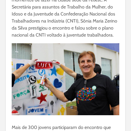
Secretária para assuntos de Trabalho da Mulher, do
Idoso e da Juventude da Confederação Nacional dos
Trabalhadores na Indústria (CNTI), Sônia Maria Zerino
da Silva prestigiou o encontro e falou sobre o plano
nacional da CNTI voltado à juventude trabalhadora.
Mais de 300 jovens participaram do encontro que