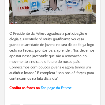
O Presidente da Fetiesc agradece a participação e
elogia a juventude “é muito gratificante ver essa
grande quantidade de jovens no seu dia de folga logo
cedo na Fetiesc, prontos para aprender. Nós devemos
apostar nessa juventude que são a renovação no
movimento sindical e o futuro do nosso país.
Começamos com poucos jovens e agora temos um
auditório lotado.” E completa “isso nos dá forças para
continuarmos na luta dia a dia”.
Confira as fotos na
Fan page da Fetiesc