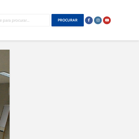
PROCURAR