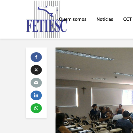
Quem somos
Notícias
CCT