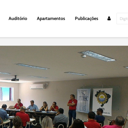
Auditório
Apartamentos
Publicações