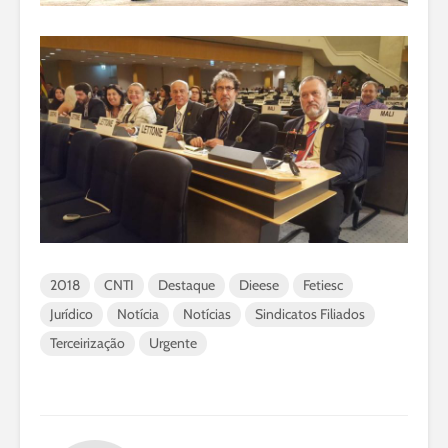
2018
CNTI
Destaque
Dieese
Fetiesc
Jurídico
Notícia
Notícias
Sindicatos Filiados
Terceirização
Urgente