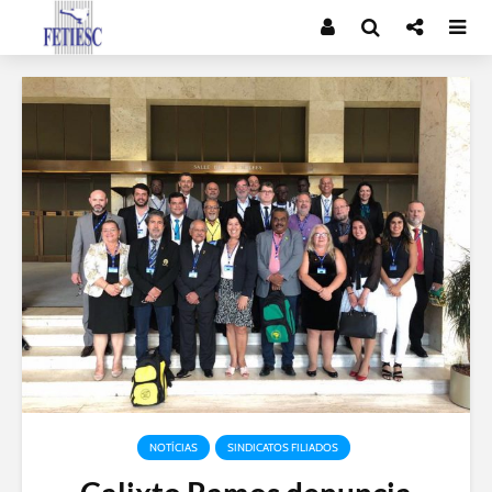
NOTÍCIAS
SINDICATOS FILIADOS