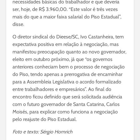
necessidades básicas do trabalhador e que deveria
ser, hoje, de R$ 3.960,00. “Este valor é três vezes
mais do que a maior faixa salarial do Piso Estadual”,
disse.
O diretor sindical do Dieese/SC, Ivo Castanheira, tem
expectativa positiva em relação à negociação, mas
manifestou preocupação quanto ao novo governador,
eleito em outubro próximo, já que “os governos
anteriores conheciam bem o processo de negociação
do Piso, tendo apenas a prerrogativa de encaminhar
para a Assembleia Legislativa o acordo formalizado
entre trabalhadores e empresários”. Ao final do
encontro ficou definido que será solicitada audiência
com o futuro governador de Santa Catarina, Carlos
Moisés, para explicar como funciona a negociação
pelo reajuste do Piso Estadual.
Foto e texto: Sérgio Homrich