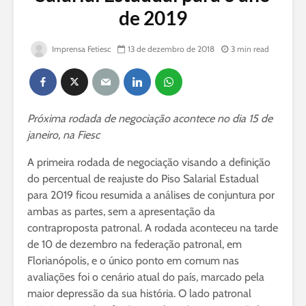
de 2019
Imprensa Fetiesc
13 de dezembro de 2018
3 min read
Próxima rodada de negociação acontece no dia 15 de
janeiro, na Fiesc
A primeira rodada de negociação visando a definição
do percentual de reajuste do Piso Salarial Estadual
para 2019 ficou resumida a análises de conjuntura por
ambas as partes, sem a apresentação da
contraproposta patronal. A rodada aconteceu na tarde
de 10 de dezembro na federação patronal, em
Florianópolis, e o único ponto em comum nas
avaliações foi o cenário atual do país, marcado pela
maior depressão da sua história. O lado patronal