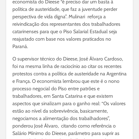
economista do Dieese “é preciso dar um basta à
política de austeridade, que faz a juventude perder
perspectiva de vida digna”. Mulinari reforça a
reivindicação dos representantes dos trabalhadores
catarinenses para que o Piso Salarial Estadual seja
reajustado com base nos valores praticados no
Paraná.
O supervisor técnico do Dieese, José Álvaro Cardoso,
foi na mesma linha de raciocínio ao citar os recentes
protestos contra a política de austeridade na Argentina
e França. O economista lembrou que este é o nono
processo negocial do Piso entre patrões e
trabalhadores, em Santa Catarina e que existem
aspectos que sinalizam para o ganho real: “Os valores
estão ao nível da sobrevivência, basicamente,
negociamos a alimentação dos trabalhadores”,
ponderou José Álvaro, citando como referência o
Salário Mínimo do Dieese, parâmetro para suprir as