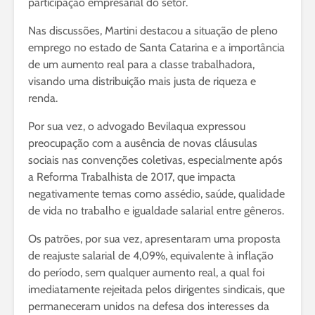
participação empresarial do setor.
Nas discussões, Martini destacou a situação de pleno
emprego no estado de Santa Catarina e a importância
de um aumento real para a classe trabalhadora,
visando uma distribuição mais justa de riqueza e
renda.
Por sua vez, o advogado Bevilaqua expressou
preocupação com a ausência de novas cláusulas
sociais nas convenções coletivas, especialmente após
a Reforma Trabalhista de 2017, que impacta
negativamente temas como assédio, saúde, qualidade
de vida no trabalho e igualdade salarial entre gêneros.
Os patrões, por sua vez, apresentaram uma proposta
de reajuste salarial de 4,09%, equivalente à inflação
do período, sem qualquer aumento real, a qual foi
imediatamente rejeitada pelos dirigentes sindicais, que
permaneceram unidos na defesa dos interesses da