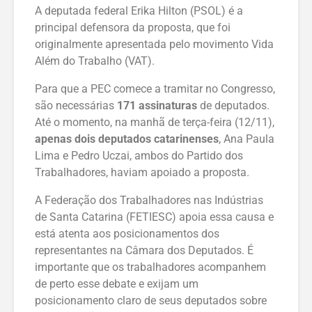
A deputada federal Erika Hilton (PSOL) é a
principal defensora da proposta, que foi
originalmente apresentada pelo movimento Vida
Além do Trabalho (VAT).
Para que a PEC comece a tramitar no Congresso,
são necessárias
171 assinaturas
de deputados.
Até o momento, na manhã de terça-feira (12/11),
apenas dois deputados catarinenses
, Ana Paula
Lima e Pedro Uczai, ambos do Partido dos
Trabalhadores, haviam apoiado a proposta.
A Federação dos Trabalhadores nas Indústrias
de Santa Catarina (FETIESC) apoia essa causa e
está atenta aos posicionamentos dos
representantes na Câmara dos Deputados. É
importante que os trabalhadores acompanhem
de perto esse debate e exijam um
posicionamento claro de seus deputados sobre