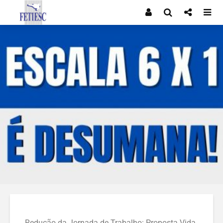
Redução da Jornada de Trabalho: Proposta Vida