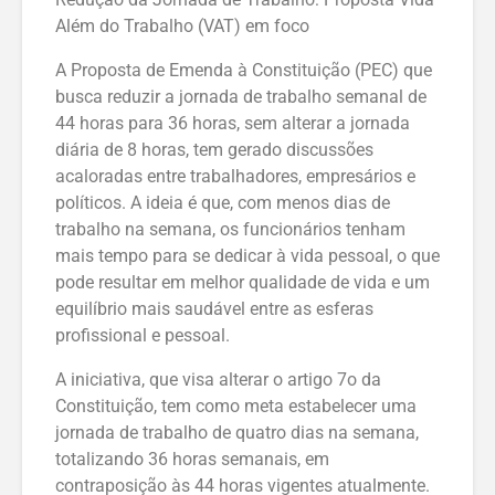
Além do Trabalho (VAT) em foco
A Proposta de Emenda à Constituição (PEC) que
busca reduzir a jornada de trabalho semanal de
44 horas para 36 horas, sem alterar a jornada
diária de 8 horas, tem gerado discussões
acaloradas entre trabalhadores, empresários e
políticos. A ideia é que, com menos dias de
trabalho na semana, os funcionários tenham
mais tempo para se dedicar à vida pessoal, o que
pode resultar em melhor qualidade de vida e um
equilíbrio mais saudável entre as esferas
profissional e pessoal.
A iniciativa, que visa alterar o artigo 7o da
Constituição, tem como meta estabelecer uma
jornada de trabalho de quatro dias na semana,
totalizando 36 horas semanais, em
contraposição às 44 horas vigentes atualmente.