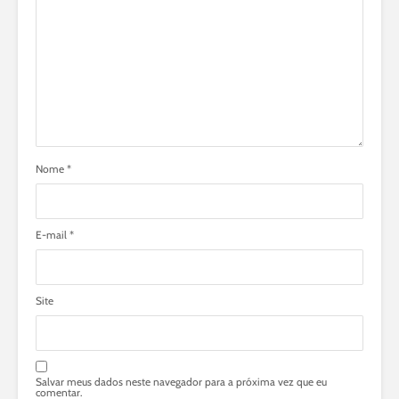
Nome
*
E-mail
*
Site
Salvar meus dados neste navegador para a próxima vez que eu
comentar.