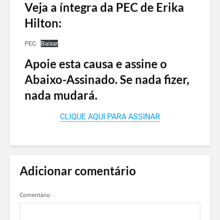
Veja a íntegra da PEC de Erika
Hilton:
PEC
Baixar
Apoie esta causa e assine o
Abaixo-Assinado. Se nada fizer,
nada mudará.
CLIQUE AQUI PARA ASSINAR
Adicionar comentário
Comentário