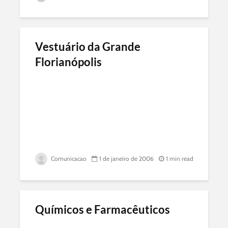
Vestuário da Grande
Florianópolis
Comunicacao
1 de janeiro de 2006
1 min read
Químicos e Farmacêuticos