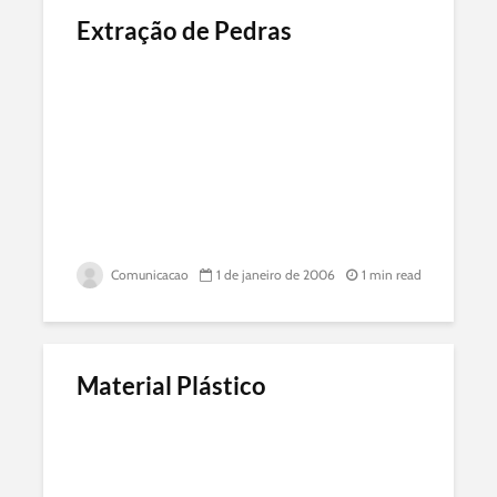
Extração de Pedras
Comunicacao
1 de janeiro de 2006
1 min read
Material Plástico