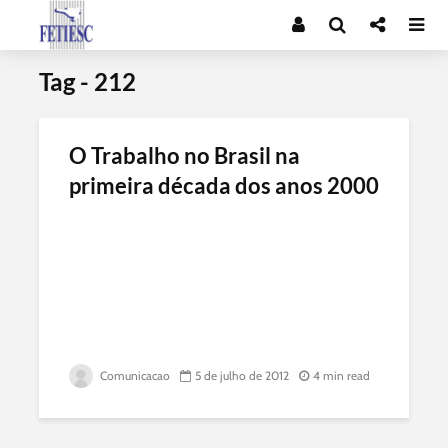
Tag - 212
O Trabalho no Brasil na
primeira década dos anos 2000
Comunicacao
5 de julho de 2012
4 min read