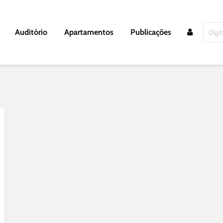
Auditório
Apartamentos
Publicações