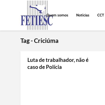
Quem somos
Notícias
CCT
Tag - Criciúma
Luta de trabalhador, não é
caso de Polícia