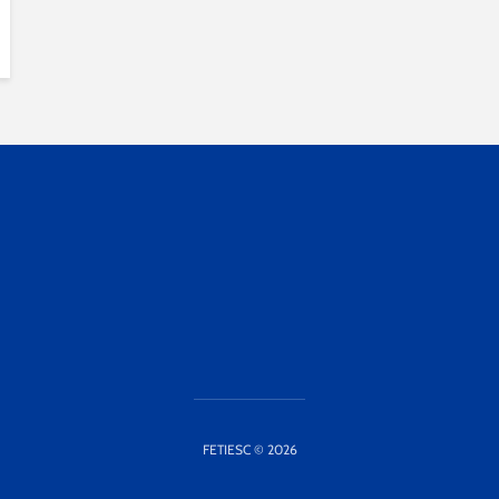
FETIESC © 2026