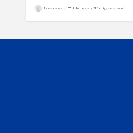
Comunicacao
3 de maio de 2012
3 min read