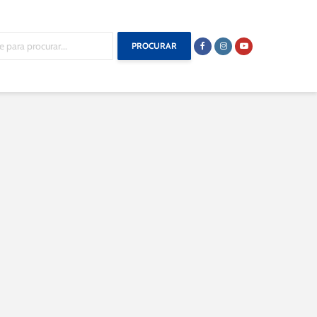
PROCURAR