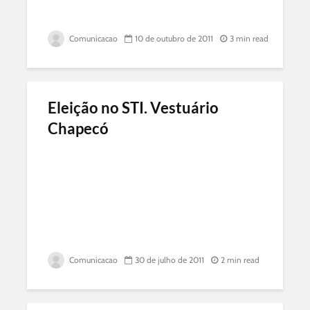
Comunicacao
10 de outubro de 2011
3 min read
Eleição no STI. Vestuário
Chapecó
Comunicacao
30 de julho de 2011
2 min read