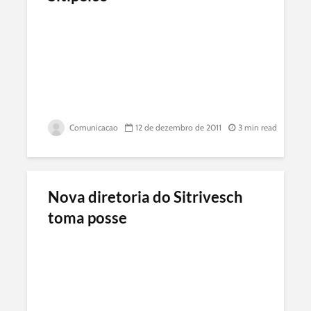
Comunicacao
12 de dezembro de 2011
3 min read
Nova diretoria do Sitrivesch
toma posse