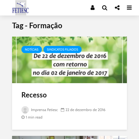
Tag - Formação
NOTÍCIAS
SINDICATOS FILIADOS
Recesso
Imprensa Fetiesc
22 de dezembro de 2016
1 min read