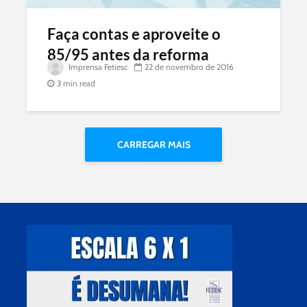
Faça contas e aproveite o
85/95 antes da reforma
Imprensa Fetiesc
22 de novembro de 2016
3 min read
CARREGAR MAIS