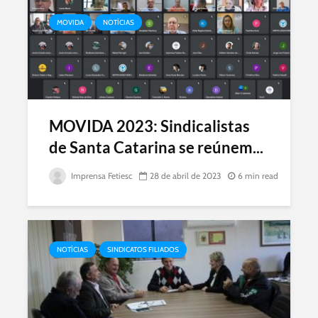
MOVIDA
NOTÍCIAS
MOVIDA 2023: Sindicalistas
de Santa Catarina se reúnem...
Imprensa Fetiesc
28 de abril de 2023
6 min read
NOTÍCIAS
SINDICATOS FILIADOS