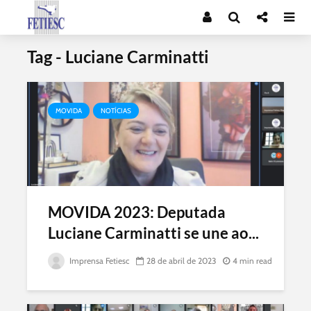
Tag - Luciane Carminatti
MOVIDA
NOTÍCIAS
MOVIDA 2023: Deputada
Luciane Carminatti se une ao...
Imprensa Fetiesc
28 de abril de 2023
4 min read