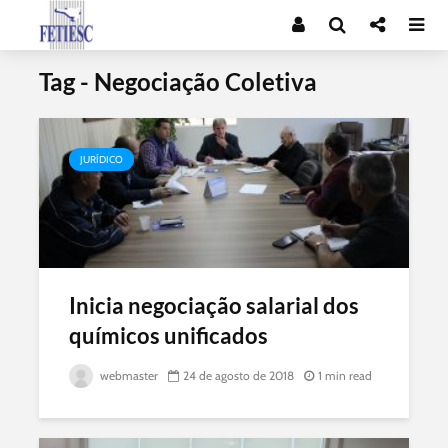
Tag - Negociação Coletiva
JURÍDICO
Inicia negociação salarial dos
químicos unificados
webmaster
24 de agosto de 2018
1 min read