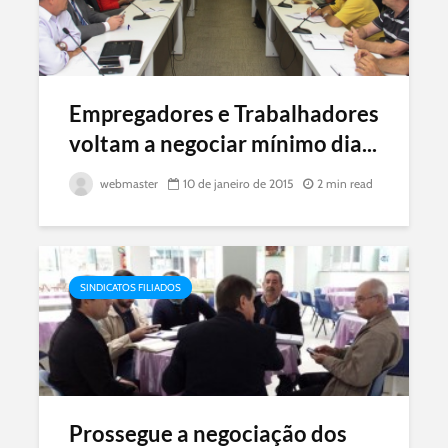
Empregadores e Trabalhadores
voltam a negociar mínimo dia...
webmaster
10 de janeiro de 2015
2 min read
SINDICATOS FILIADOS
Prossegue a negociação dos