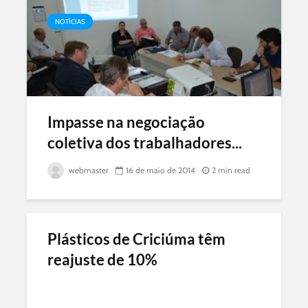
NOTÍCIAS
Impasse na negociação
coletiva dos trabalhadores...
webmaster
16 de maio de 2014
2 min read
Plásticos de Criciúma têm
reajuste de 10%