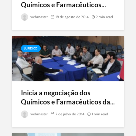
Químicos e Farmacêuticos...
webmaster
18 de agosto de 2014
2 min read
JURÍDICO
Inicia a negociação dos
Químicos e Farmacêuticos da...
webmaster
7 de julho de 2014
1 min read