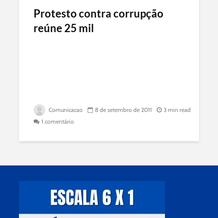
Protesto contra corrupção
reúne 25 mil
Comunicacao
8 de setembro de 2011
3 min read
1 comentário