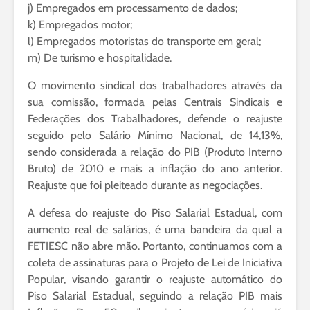
j) Empregados em processamento de dados;
k) Empregados motor;
l) Empregados motoristas do transporte em geral;
m) De turismo e hospitalidade.
O movimento sindical dos trabalhadores através da
sua comissão, formada pelas Centrais Sindicais e
Federações dos Trabalhadores, defende o reajuste
seguido pelo Salário Mínimo Nacional, de 14,13%,
sendo considerada a relação do PIB (Produto Interno
Bruto) de 2010 e mais a inflação do ano anterior.
Reajuste que foi pleiteado durante as negociações.
A defesa do reajuste do Piso Salarial Estadual, com
aumento real de salários, é uma bandeira da qual a
FETIESC não abre mão. Portanto, continuamos com a
coleta de assinaturas para o Projeto de Lei de Iniciativa
Popular, visando garantir o reajuste automático do
Piso Salarial Estadual, seguindo a relação PIB mais