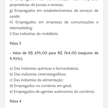
proprietárias de jornais e revistas;
g) Empregados em estabelecimentos de serviços de
saúde;
h) Empregados em empresas de comunicações e
telemarketing;
i) Das indústrias do mobiliário.
Faixa 3
• Valor de R$ 695,00 para R$ 764,00 (reajuste de
9,93%);
a) Das indústrias químicas e farmacêuticas;
b) Das indústrias cinematográficas;
c) Das indústrias da alimentação;
d) Empregados no comércio em geral;
e) Empregados de agentes autônomos do comércio.
Faixa 4