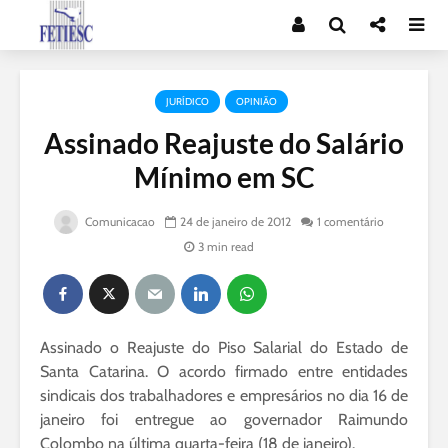
JURÍDICO
OPINIÃO
Assinado Reajuste do Salário
Mínimo em SC
Comunicacao
24 de janeiro de 2012
1 comentário
3 min read
Assinado o Reajuste do Piso Salarial do Estado de
Santa Catarina. O acordo firmado entre entidades
sindicais dos trabalhadores e empresários no dia 16 de
janeiro foi entregue ao governador Raimundo
Colombo na última quarta-feira (18 de janeiro).