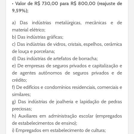
• Valor de R$ 730,00 para R$ 800,00 (reajuste de
9,59%);
a) Das indústrias metalúrgicas, mecânicas e de
material elétrico;
b) Das indústrias gráficas;
c) Das indústrias de vidros, cristais, espelhos, cerâmica
de louça e porcelana;
d) Das indústrias de artefatos de borracha;
e) De empresas de seguros privados e capitalização e
de agentes autônomos de seguros privados e de
crédito;
f) De edifícios e condomínios residenciais, comerciais e
similares;
g) Das indústrias de joalheria e lapidação de pedras
preciosas;
h) Auxiliares em administração escolar (empregados
de estabelecimentos de ensino);
i) Empregados em estabelecimento de cultura;