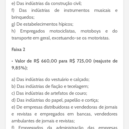
e) Das indústrias da construção civil;
f) Das indústrias de instrumentos musicais e
brinquedos;
g) De estabelecimentos hípicos;
h) Empregados motociclistas, motoboys e do
transporte em geral, excetuando-se os motoristas.
Faixa 2
• Valor de R$ 660,00 para R$ 725,00 (reajuste de
9,85%);
a) Das indústrias do vestuário e calçado;
b) Das indústrias de fiação e tecelagem;
c) Das indústrias de artefatos de couro;
d) Das indústrias do papel, papelão e cortiça;
e) De empresas distribuidoras e vendedoras de jornais
e revistas e empregados em bancas, vendedores
ambulantes de jornais e revistas;
f) Empregados da administração das empresas